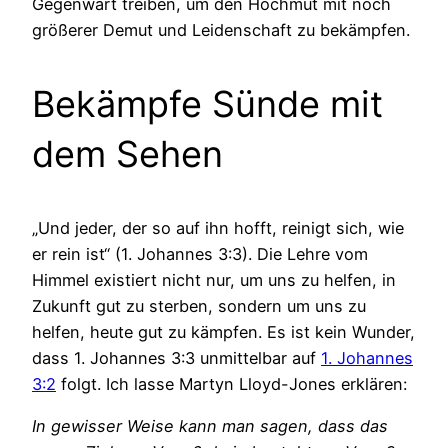
Gegenwart treiben, um den Hochmut mit noch
größerer Demut und Leidenschaft zu bekämpfen.
Bekämpfe Sünde mit
dem Sehen
„Und jeder, der so auf ihn hofft, reinigt sich, wie
er rein ist“ (1. Johannes 3:3). Die Lehre vom
Himmel existiert nicht nur, um uns zu helfen, in
Zukunft gut zu sterben, sondern um uns zu
helfen, heute gut zu kämpfen. Es ist kein Wunder,
dass 1. Johannes 3:3 unmittelbar auf
1. Johannes
3:2
folgt. Ich lasse Martyn Lloyd-Jones erklären:
In gewisser Weise kann man sagen, dass das