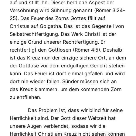
auf und stillt ihn. Dieser herrliche Aspekt der
Versöhnung wird Sühnung genannt (Römer 3:24–
25). Das Feuer des Zorns Gottes fällt auf
Christus auf Golgatha. Das ist das Gegenteil von
Selbstrechtfertigung. Das Werk Christi ist der
einzige Grund unserer Rechtfertigung. Er
rechtfertigt den Gottlosen (Römer 4:5). Deshalb
ist das Kreuz nun der einzige sichere Ort, an dem
der Gottlose vor dem endgültigen Gericht stehen
kann. Das Feuer ist dort einmal gefallen und wird
dort nie wieder fallen. Sünder müssen sich an
das Kreuz klammern, um dem kommenden Zorn
zu entfliehen.
Das Problem ist, dass wir blind für seine
Herrlichkeit sind. Der Gott dieser Weltzeit hat
unsere Augen verblendet, sodass wir die
Herrlichkeit Christi am Kreuz nicht sehen können