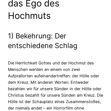
das Ego des
Hochmuts
1) Bekehrung: Der
entschiedene Schlag
Die Herrlichkeit Gottes und der Hochmut des
Menschen werden an einem von zwei
Aufprallorten aufeinandertreffen: der Hölle oder
dem Kreuz. Mit anderen Worten: Entweder
bezahlen wir für unsere Sünden in der Hölle oder
Christus bezahlt für unsere Sünden am Kreuz. Die
Hölle ist der Schauplatz eines Zusammenstoßes,
der niemals endet – ein Horrorfilm ohne