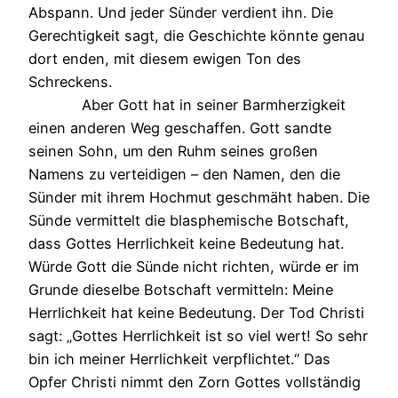
Abspann. Und jeder Sünder verdient ihn. Die
Gerechtigkeit sagt, die Geschichte könnte genau
dort enden, mit diesem ewigen Ton des
Schreckens.
Aber Gott hat in seiner Barmherzigkeit
einen anderen Weg geschaffen. Gott sandte
seinen Sohn, um den Ruhm seines großen
Namens zu verteidigen – den Namen, den die
Sünder mit ihrem Hochmut geschmäht haben. Die
Sünde vermittelt die blasphemische Botschaft,
dass Gottes Herrlichkeit keine Bedeutung hat.
Würde Gott die Sünde nicht richten, würde er im
Grunde dieselbe Botschaft vermitteln: Meine
Herrlichkeit hat keine Bedeutung. Der Tod Christi
sagt: „Gottes Herrlichkeit ist so viel wert! So sehr
bin ich meiner Herrlichkeit verpflichtet.“ Das
Opfer Christi nimmt den Zorn Gottes vollständig