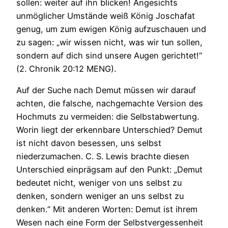
sollen: weiter auf ihn blicken! Angesichts
unmöglicher Umstände weiß König Joschafat
genug, um zum ewigen König aufzuschauen und
zu sagen: „wir wissen nicht, was wir tun sollen,
sondern auf dich sind unsere Augen gerichtet!“
(2. Chronik 20:12 MENG).
Auf der Suche nach Demut müssen wir darauf
achten, die falsche, nachgemachte Version des
Hochmuts zu vermeiden: die Selbstabwertung.
Worin liegt der erkennbare Unterschied? Demut
ist nicht davon besessen, uns selbst
niederzumachen. C. S. Lewis brachte diesen
Unterschied einprägsam auf den Punkt: „Demut
bedeutet nicht, weniger von uns selbst zu
denken, sondern weniger an uns selbst zu
denken.“ Mit anderen Worten: Demut ist ihrem
Wesen nach eine Form der Selbstvergessenheit