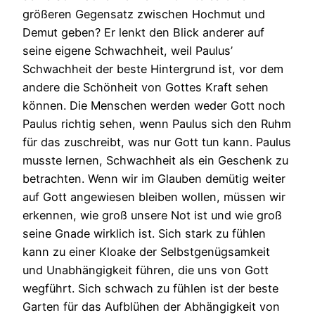
größeren Gegensatz zwischen Hochmut und
Demut geben? Er lenkt den Blick anderer auf
seine eigene Schwachheit, weil Paulus’
Schwachheit der beste Hintergrund ist, vor dem
andere die Schönheit von Gottes Kraft sehen
können. Die Menschen werden weder Gott noch
Paulus richtig sehen, wenn Paulus sich den Ruhm
für das zuschreibt, was nur Gott tun kann. Paulus
musste lernen, Schwachheit als ein Geschenk zu
betrachten. Wenn wir im Glauben demütig weiter
auf Gott angewiesen bleiben wollen, müssen wir
erkennen, wie groß unsere Not ist und wie groß
seine Gnade wirklich ist. Sich stark zu fühlen
kann zu einer Kloake der Selbstgenügsamkeit
und Unabhängigkeit führen, die uns von Gott
wegführt. Sich schwach zu fühlen ist der beste
Garten für das Aufblühen der Abhängigkeit von