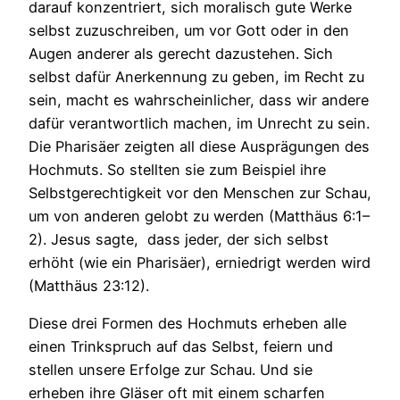
darauf konzentriert, sich moralisch gute Werke
selbst zuzuschreiben, um vor Gott oder in den
Augen anderer als gerecht dazustehen. Sich
selbst dafür Anerkennung zu geben, im Recht zu
sein, macht es wahrscheinlicher, dass wir andere
dafür verantwortlich machen, im Unrecht zu sein.
Die Pharisäer zeigten all diese Ausprägungen des
Hochmuts. So stellten sie zum Beispiel ihre
Selbstgerechtigkeit vor den Menschen zur Schau,
um von anderen gelobt zu werden (Matthäus 6:1–
2). Jesus sagte, dass jeder, der sich selbst
erhöht (wie ein Pharisäer), erniedrigt werden wird
(Matthäus 23:12).
Diese drei Formen des Hochmuts erheben alle
einen Trinkspruch auf das Selbst, feiern und
stellen unsere Erfolge zur Schau. Und sie
erheben ihre Gläser oft mit einem scharfen