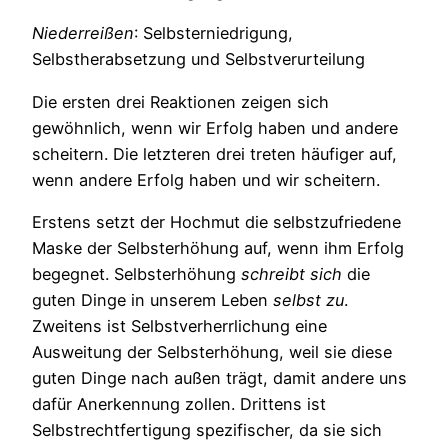
Niederreißen
: Selbsterniedrigung,
Selbstherabsetzung und Selbstverurteilung
Die ersten drei Reaktionen zeigen sich
gewöhnlich, wenn wir Erfolg haben und andere
scheitern. Die letzteren drei treten häufiger auf,
wenn andere Erfolg haben und wir scheitern.
Erstens setzt der Hochmut die selbstzufriedene
Maske der Selbsterhöhung auf, wenn ihm Erfolg
begegnet. Selbsterhöhung
schreibt sich
die
guten Dinge in unserem Leben
selbst zu
.
Zweitens ist Selbstverherrlichung eine
Ausweitung der Selbsterhöhung, weil sie diese
guten Dinge nach außen trägt, damit andere uns
dafür Anerkennung zollen. Drittens ist
Selbstrechtfertigung spezifischer, da sie sich