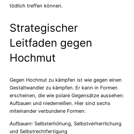
tödlich treffen können.
Strategischer
Leitfaden gegen
Hochmut
Gegen Hochmut zu kämpfen ist wie gegen einen
Gestaltwandler zu kämpfen. Er kann in Formen
erscheinen, die wie polare Gegensätze aussehen:
Aufbauen und niederreißen. Hier sind sechs
miteinander verbundene Formen:
Aufbauen
: Selbsterhöhung, Selbstverherrlichung
und Selbstrechtfertigung