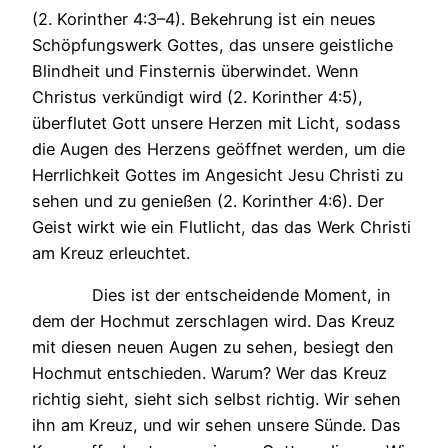
(2. Korinther 4:3–4). Bekehrung ist ein neues
Schöpfungswerk Gottes, das unsere geistliche
Blindheit und Finsternis überwindet. Wenn
Christus verkündigt wird (2. Korinther 4:5),
überflutet Gott unsere Herzen mit Licht, sodass
die Augen des Herzens geöffnet werden, um die
Herrlichkeit Gottes im Angesicht Jesu Christi zu
sehen und zu genießen (2. Korinther 4:6). Der
Geist wirkt wie ein Flutlicht, das das Werk Christi
am Kreuz erleuchtet.
Dies ist der entscheidende Moment, in
dem der Hochmut zerschlagen wird. Das Kreuz
mit diesen neuen Augen zu sehen, besiegt den
Hochmut entschieden. Warum? Wer das Kreuz
richtig sieht, sieht sich selbst richtig. Wir sehen
ihn am Kreuz, und wir sehen unsere Sünde. Das