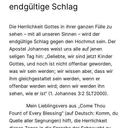
endgültige Schlag
Die Herrlichkeit Gottes in ihrer ganzen Fülle zu
sehen – mit all unseren Sinnen – wird der
endgültige Schlag gegen den Hochmut sein. Der
Apostel Johannes weist uns alle auf jenen
seligen Tag hin: „Geliebte, wir sind jetzt Kinder
Gottes, und noch ist nicht offenbar geworden,
was wir sein werden; wir wissen aber, dass wir
ihm gleichgestaltet sein werden, wenn er
offenbar werden wird; denn wir werden ihn
sehen, wie er ist“ (1. Johannes 3:2 SLT2000).
Mein Lieblingsvers aus „Come Thou
Fount of Every Blessing” (auf Deutsch: Komm, du
Quelle aller Segnungen) hilft, die Herrlichkeit
dieses Tages in die Sprache der Sehnsucht zu