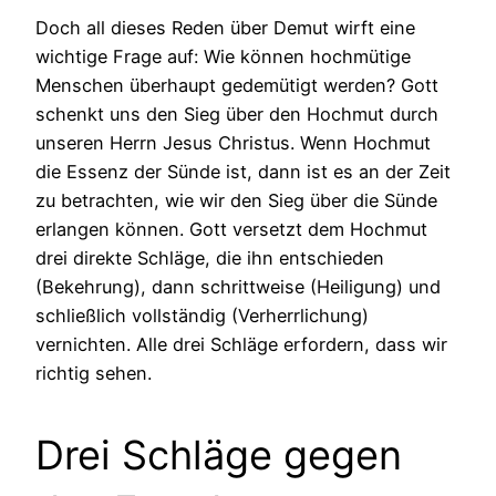
Doch all dieses Reden über Demut wirft eine
wichtige Frage auf: Wie können hochmütige
Menschen überhaupt gedemütigt werden? Gott
schenkt uns den Sieg über den Hochmut durch
unseren Herrn Jesus Christus. Wenn Hochmut
die Essenz der Sünde ist, dann ist es an der Zeit
zu betrachten, wie wir den Sieg über die Sünde
erlangen können. Gott versetzt dem Hochmut
drei direkte Schläge, die ihn entschieden
(Bekehrung), dann schrittweise (Heiligung) und
schließlich vollständig (Verherrlichung)
vernichten. Alle drei Schläge erfordern, dass wir
richtig sehen.
Drei Schläge gegen