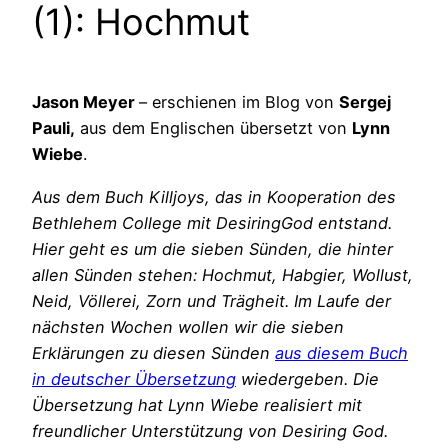
(1): Hochmut
Jason Meyer
– erschienen im Blog von
Sergej
Pauli,
aus dem Englischen übersetzt von
Lynn
Wiebe
.
Aus dem Buch Killjoys, das in Kooperation des
Bethlehem College mit DesiringGod entstand.
Hier geht es um die sieben Sünden, die hinter
allen Sünden stehen: Hochmut, Habgier, Wollust,
Neid, Völlerei, Zorn und Trägheit. Im Laufe der
nächsten Wochen wollen wir die sieben
Erklärungen zu diesen Sünden
aus diesem Buch
in deutscher Übersetzung
wiedergeben. Die
Übersetzung hat Lynn Wiebe realisiert mit
freundlicher Unterstützung von Desiring God.