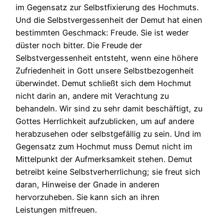
im Gegensatz zur Selbstfixierung des Hochmuts.
Und die Selbstvergessenheit der Demut hat einen
bestimmten Geschmack: Freude. Sie ist weder
düster noch bitter. Die Freude der
Selbstvergessenheit entsteht, wenn eine höhere
Zufriedenheit in Gott unsere Selbstbezogenheit
überwindet. Demut schließt sich dem Hochmut
nicht darin an, andere mit Verachtung zu
behandeln. Wir sind zu sehr damit beschäftigt, zu
Gottes Herrlichkeit aufzublicken, um auf andere
herabzusehen oder selbstgefällig zu sein. Und im
Gegensatz zum Hochmut muss Demut nicht im
Mittelpunkt der Aufmerksamkeit stehen. Demut
betreibt keine Selbstverherrlichung; sie freut sich
daran, Hinweise der Gnade in anderen
hervorzuheben. Sie kann sich an ihren
Leistungen mitfreuen.