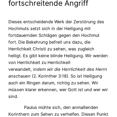
fortschreitende Angriff
Dieses entscheidende Werk der Zerstörung des
Hochmuts setzt sich in der Heiligung mit
fortdauernden Schlägen gegen den Hochmut
fort. Die Bekehrung befreit uns dazu, die
Herrlichkeit Christi zu sehen, was zugleich
heiligt. Es gibt keine blinde Heiligung. Wir werden
von Herrlichkeit zu Herrlichkeit
verwandelt,
indem wir die Herrlichkeit des Herrn
anschauen
(2. Korinther 3:18). So ist Heiligung
auch ein Ringen darum, richtig zu sehen. Wir
müssen klarer erkennen, wer Gott ist und wer wir
sind.
Paulus mühte sich, den anmaßenden
Korinthern zum Sehen zu verhelfen. Diesen Punkt