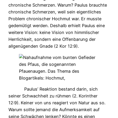
chronische Schmerzen. Warum? Paulus brauchte
chronische Schmerzen, weil sein eigentliches
Problem chronischer Hochmut war. Er musste
gedemütigt werden. Deshalb erhielt Paulus eine
weitere Vision: keine Vision von himmlischer
Herrlichkeit, sondern eine Offenbarung der
allgenügenden Gnade (2 Kor 12:9).
Paulus’ Reaktion bestand darin, sich
seiner Schwachheit zu rühmen (2. Korinther
12:9). Keiner von uns reagiert von Natur aus so.
Warum sollte jemand die Aufmerksamkeit auf
seine Schwächen lenken? Könnte es einen