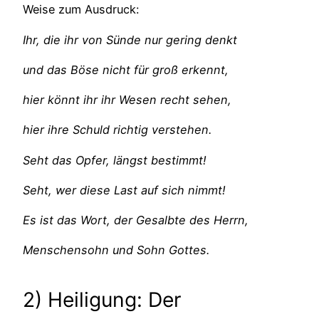
Weise zum Ausdruck:
Ihr, die ihr von Sünde nur gering denkt
und das Böse nicht für groß erkennt,
hier könnt ihr ihr Wesen recht sehen,
hier ihre Schuld richtig verstehen.
Seht das Opfer, längst bestimmt!
Seht, wer diese Last auf sich nimmt!
Es ist das Wort, der Gesalbte des Herrn,
Menschensohn und Sohn Gottes.
2) Heiligung: Der