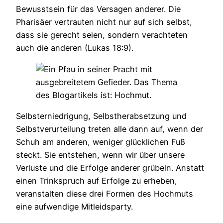
Bewusstsein für das Versagen anderer. Die
Pharisäer vertrauten nicht nur auf sich selbst,
dass sie gerecht seien, sondern verachteten
auch die anderen (Lukas 18:9).
Selbsterniedrigung, Selbstherabsetzung und
Selbstverurteilung treten alle dann auf, wenn der
Schuh am anderen, weniger glücklichen Fuß
steckt. Sie entstehen, wenn wir über unsere
Verluste und die Erfolge anderer grübeln. Anstatt
einen Trinkspruch auf Erfolge zu erheben,
veranstalten diese drei Formen des Hochmuts
eine aufwendige Mitleidsparty.