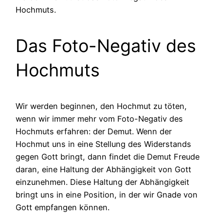
Hochmuts.
Das Foto-Negativ des
Hochmuts
Wir werden beginnen, den Hochmut zu töten,
wenn wir immer mehr vom Foto-Negativ des
Hochmuts erfahren: der Demut. Wenn der
Hochmut uns in eine Stellung des Widerstands
gegen Gott bringt, dann findet die Demut Freude
daran, eine Haltung der Abhängigkeit von Gott
einzunehmen. Diese Haltung der Abhängigkeit
bringt uns in eine Position, in der wir Gnade von
Gott empfangen können.