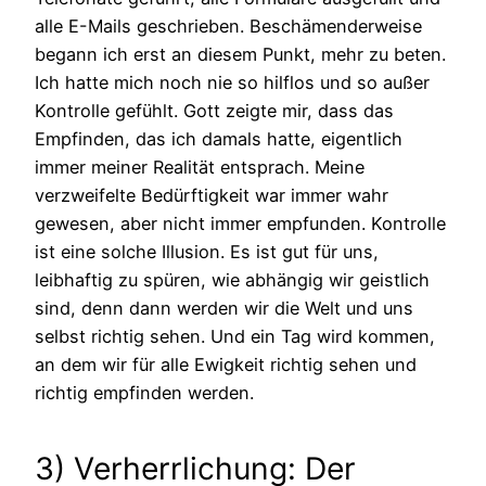
alle E-Mails geschrieben. Beschämenderweise
begann ich erst an diesem Punkt, mehr zu beten.
Ich hatte mich noch nie so hilflos und so außer
Kontrolle gefühlt. Gott zeigte mir, dass das
Empfinden, das ich damals hatte, eigentlich
immer meiner Realität entsprach. Meine
verzweifelte Bedürftigkeit war immer wahr
gewesen, aber nicht immer empfunden. Kontrolle
ist eine solche Illusion. Es ist gut für uns,
leibhaftig zu spüren, wie abhängig wir geistlich
sind, denn dann werden wir die Welt und uns
selbst richtig sehen. Und ein Tag wird kommen,
an dem wir für alle Ewigkeit richtig sehen und
richtig empfinden werden.
3) Verherrlichung: Der