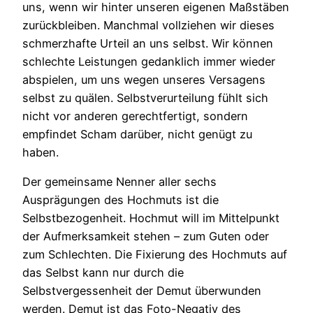
uns, wenn wir hinter unseren eigenen Maßstäben
zurückbleiben. Manchmal vollziehen wir dieses
schmerzhafte Urteil an uns selbst. Wir können
schlechte Leistungen gedanklich immer wieder
abspielen, um uns wegen unseres Versagens
selbst zu quälen. Selbstverurteilung fühlt sich
nicht vor anderen gerechtfertigt, sondern
empfindet Scham darüber, nicht genügt zu
haben.
Der gemeinsame Nenner aller sechs
Ausprägungen des Hochmuts ist die
Selbstbezogenheit. Hochmut will im Mittelpunkt
der Aufmerksamkeit stehen – zum Guten oder
zum Schlechten. Die Fixierung des Hochmuts auf
das Selbst kann nur durch die
Selbstvergessenheit der Demut überwunden
werden. Demut ist das Foto-Negativ des