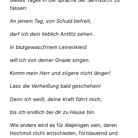
fassen:
An jenem Tag, von Schuld befreit,
darf ich dein lieblich Antlitz sehen.
In blutgewasch‘nem Leinenkleid
will ich von deiner Gnade singen.
Komm mein Herr und zögere nicht länger!
Lass die Verheißung bald geschehen!
Denn ich weiß, deine Kraft führt mich,
bis ich endlich bei dir zu Hause bin.
Wie anders wird es für diejenigen sein, deren
Hochmut nicht entschieden, fortdauernd und