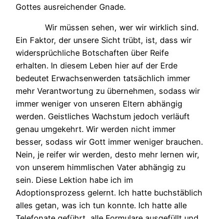
Gottes ausreichender Gnade.
Wir müssen sehen, wer wir wirklich sind.
Ein Faktor, der unsere Sicht trübt, ist, dass wir
widersprüchliche Botschaften über Reife
erhalten. In diesem Leben hier auf der Erde
bedeutet Erwachsenwerden tatsächlich immer
mehr Verantwortung zu übernehmen, sodass wir
immer weniger von unseren Eltern abhängig
werden. Geistliches Wachstum jedoch verläuft
genau umgekehrt. Wir werden nicht immer
besser, sodass wir Gott immer weniger brauchen.
Nein, je reifer wir werden, desto mehr lernen wir,
von unserem himmlischen Vater abhängig zu
sein. Diese Lektion habe ich im
Adoptionsprozess gelernt. Ich hatte buchstäblich
alles getan, was ich tun konnte. Ich hatte alle
Telefonate geführt, alle Formulare ausgefüllt und