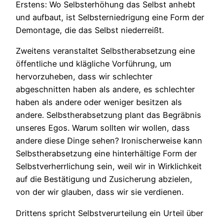
Erstens: Wo Selbsterhöhung das Selbst anhebt
und aufbaut, ist Selbsterniedrigung eine Form der
Demontage, die das Selbst niederreißt.
Zweitens veranstaltet Selbstherabsetzung eine
öffentliche und klägliche Vorführung, um
hervorzuheben, dass wir schlechter
abgeschnitten haben als andere, es schlechter
haben als andere oder weniger besitzen als
andere. Selbstherabsetzung plant das Begräbnis
unseres Egos. Warum sollten wir wollen, dass
andere diese Dinge sehen? Ironischerweise kann
Selbstherabsetzung eine hinterhältige Form der
Selbstverherrlichung sein, weil wir in Wirklichkeit
auf die Bestätigung und Zusicherung abzielen,
von der wir glauben, dass wir sie verdienen.
Drittens spricht Selbstverurteilung ein Urteil über