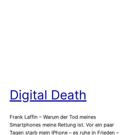
Digital Death
Frank Laffin – Warum der Tod meines
Smartphones meine Rettung ist. Vor ein paar
Tagen starb mein iPhone – es ruhe in Frieden –